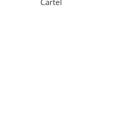
Cartel