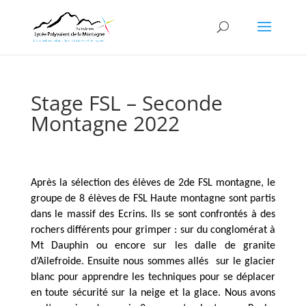
Stage FSL – Seconde
Montagne 2022
Après la sélection des élèves de 2de FSL montagne, le
groupe de 8 élèves de FSL Haute montagne sont partis
dans le massif des Ecrins. Ils se sont confrontés à des
rochers différents pour grimper : sur du conglomérat à
Mt Dauphin ou encore sur les dalle de granite
d’Ailefroide. Ensuite nous sommes allés sur le glacier
blanc pour apprendre les techniques pour se déplacer
en toute sécurité sur la neige et la glace. Nous avons