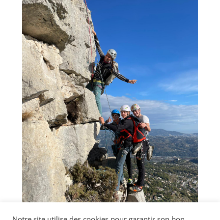
Notre site utilise des cookies pour garantir son bon