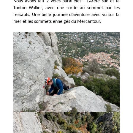
Nous avons fait 2 voies parallèles : L’Arête sud et la
Tonton Walker, avec une sortie au sommet par les
ressauts. Une belle journée d’aventure avec vu sur la
mer et les sommets enneigés du Mercantour.