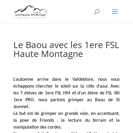
Le Baou avec les 1ere FSL
Haute Montagne
L’automne arrive dans le Valdeblore, nous nous
échappons chercher le soleil sur la côte d’azur. Avec
les 7 élèves de 1ere FSL HM et d’un élève de FSL SKI
1ere PRO, nous partons grimper au Baou de St
Jeannet.
Le but est de grimper en grande voie, en accentuant,
la pose de Friends , la lecture du terrain et la
manipulation des cordes.