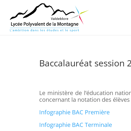
Baccalauréat session 
Le ministère de l’éducation natio
concernant la notation des élèves
Infographie BAC Première
Infographie BAC Terminale