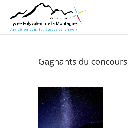
Gagnants du concours 