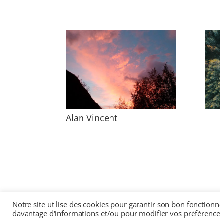
Alan Vincent
Notre site utilise des cookies pour garantir son bon fonctio
davantage d'informations et/ou pour modifier vos préférences