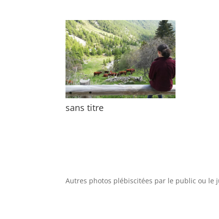
sans titre
Autres photos plébiscitées par le public ou le j