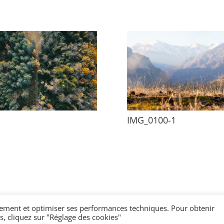
IMG_0100-1
nnement et optimiser ses performances techniques. Pour obtenir
, cliquez sur "Réglage des cookies"