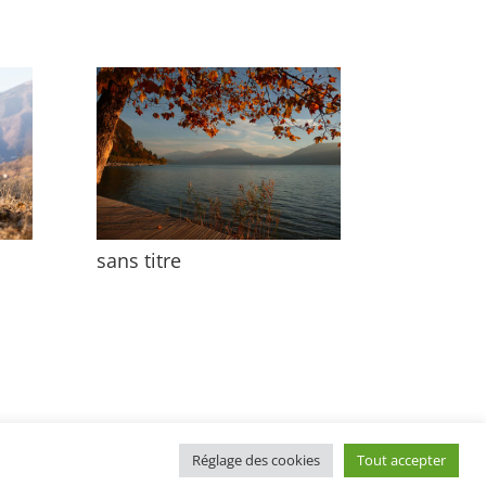
sans titre
Réglage des cookies
Tout accepter